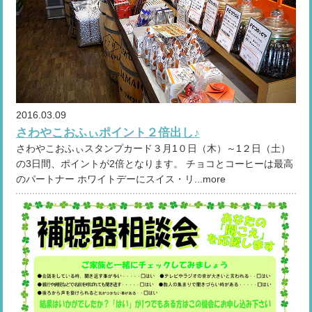
2016.03.09
さわやこおふぃポイント２倍出し♪
さわやこおふぃスタンプカード３月1０日（木）～1２日（土）
の3日間、ポイントが2倍となります。 チョコとコーヒーは最高
のパートナー ホワイトデーにスイス・リ...more