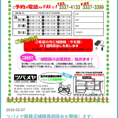
2016.03.07
ツバメヤ眼鏡店補聴器相談会を開催します♪