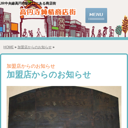
JR中央線高円寺駅北口にある商店街
HOME
»
加盟店からのお知らせ
»
加盟店からのお知らせ
加盟店からのお知らせ