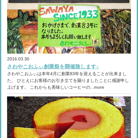
2016.03.30
さわやこおふぃ創業祭を開催致します♪
さわやこおふぃは本年4月に創業83年を迎えることが出来まし
た。 ひとえにお客様のお引き立てを賜りましたことに感謝申し
上げます。 これからも美味しいコーヒーの...more