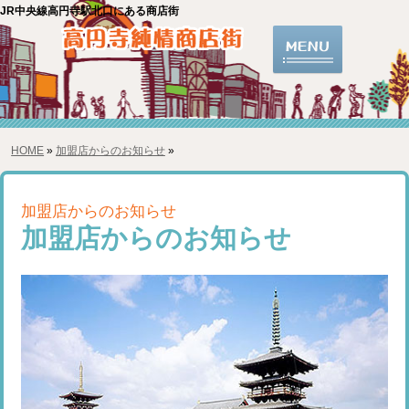
JR中央線高円寺駅北口にある商店街
HOME
»
加盟店からのお知らせ
»
加盟店からのお知らせ
加盟店からのお知らせ