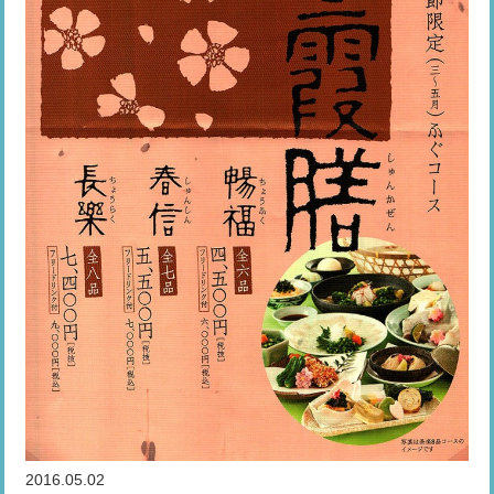
2016.05.02