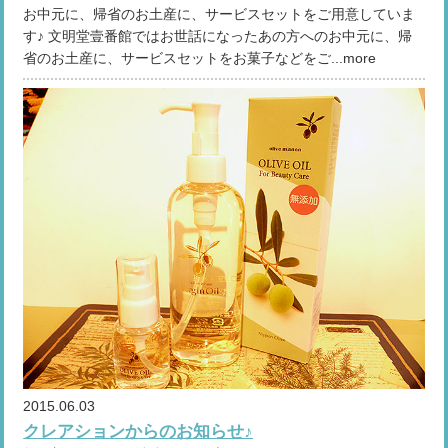
お中元に、帰省のお土産に、サービスセットをご用意していま
す♪ 文明堂壹番館ではお世話になったあの方へのお中元に、帰
省のお土産に、サービスセットをお菓子などをご...more
2015.06.03
クレアションからのお知らせ♪