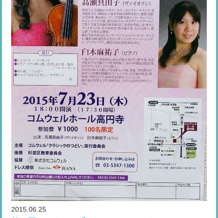
2015.06.25