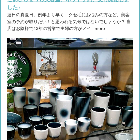
した♪
連日の真夏日。例年より早く、クセ毛にお悩みの方など、美容
室の予約が取りたい！と思われる気候ではないでしょうか？ 当
店はお陰様で43年の営業で主婦の方がメイ...more