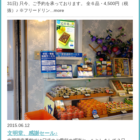
31日) 只今、ご予約を承っております。 全６品・4,500円（税
抜）♪ ※フリードリン...more
2015.06.12
文明堂、感謝セール♪