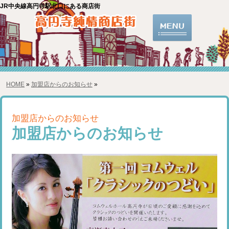
JR中央線高円寺駅北口にある商店街
HOME
»
加盟店からのお知らせ
»
加盟店からのお知らせ
加盟店からのお知らせ