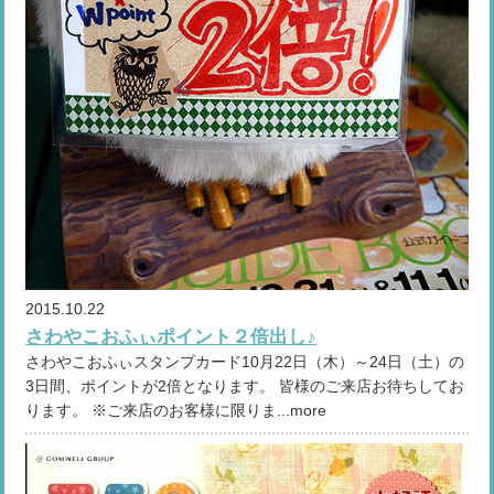
2015.10.22
さわやこおふぃポイント２倍出し♪
さわやこおふぃスタンプカード10月22日（木）～24日（土）の
3日間、ポイントが2倍となります。 皆様のご来店お待ちしてお
ります。 ※ご来店のお客様に限りま...more