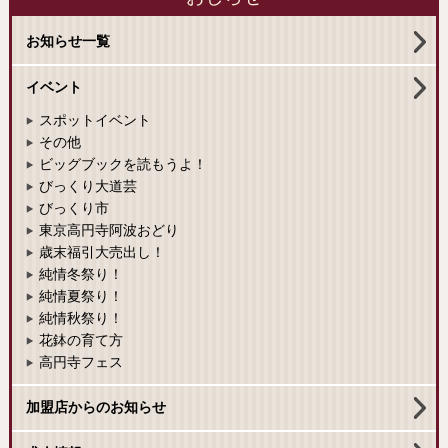
お知らせ一覧
イベント
スポットイベント
その他
ビッグブックを読もうよ！
びっくり大道芸
びっくり市
東京高円寺阿波おどり
歳末福引大売出し！
純情冬祭り！
純情夏祭り！
純情秋祭り！
花鉢の育て方
高円寺フェス
加盟店からのお知らせ