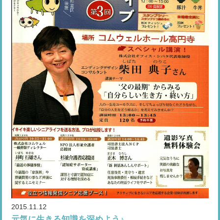
2015.11.12
元気に生きる知識を深めよう♪