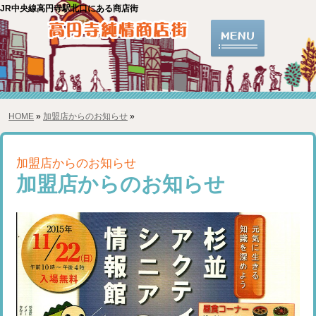
JR中央線高円寺駅北口にある商店街
HOME
»
加盟店からのお知らせ
»
加盟店からのお知らせ
加盟店からのお知らせ