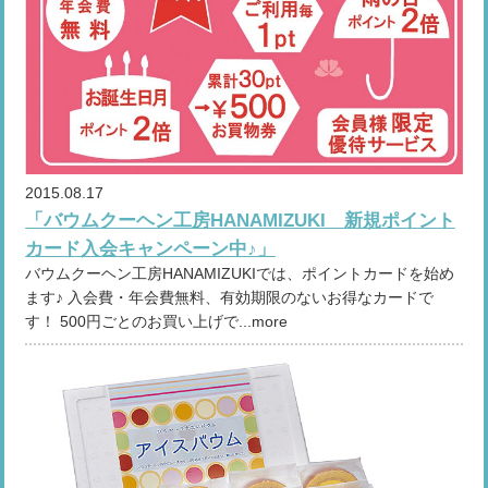
2015.08.17
「バウムクーヘン工房HANAMIZUKI 新規ポイント
カード入会キャンペーン中♪」
バウムクーヘン工房HANAMIZUKIでは、ポイントカードを始め
ます♪ 入会費・年会費無料、有効期限のないお得なカードで
す！ 500円ごとのお買い上げで...more