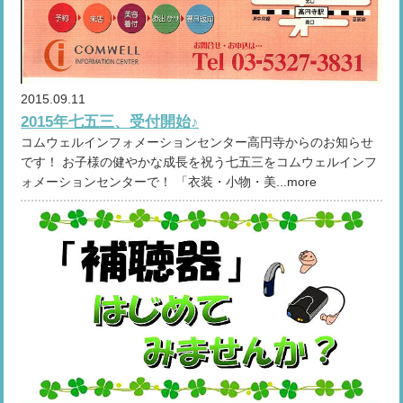
2015.09.11
2015年七五三、受付開始♪
コムウェルインフォメーションセンター高円寺からのお知らせ
です！ お子様の健やかな成長を祝う七五三をコムウェルインフ
ォメーションセンターで！ 「衣装・小物・美...more