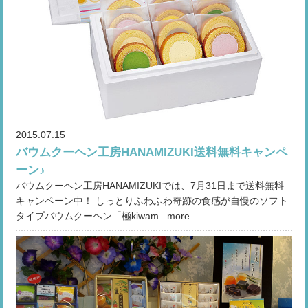
2015.07.15
バウムクーヘン工房HANAMIZUKI送料無料キャンペ
ーン♪
バウムクーヘン工房HANAMIZUKIでは、7月31日まで送料無料
キャンペーン中！ しっとりふわふわ奇跡の食感が自慢のソフト
タイプバウムクーヘン「極kiwam...more