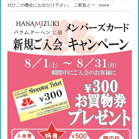
ぜひこの機会にお出かけ下さい。 ご家族と一...more