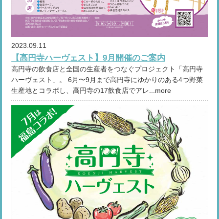
2023.09.11
【高円寺ハーヴェスト】9月開催のご案内
高円寺の飲食店と全国の生産者をつなぐプロジェクト「高円寺
ハーヴェスト」。 6月〜9月まで高円寺にゆかりのある4つ野菜
生産地とコラボし、高円寺の17飲食店でアレ...more