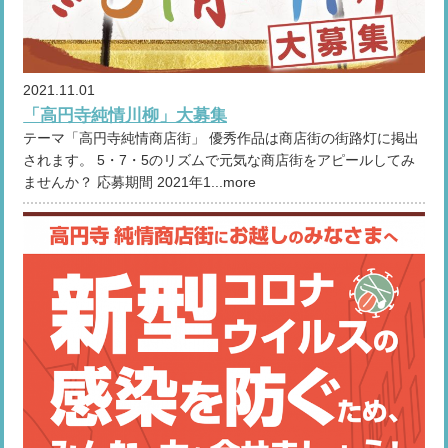
2021.11.01
「高円寺純情川柳」大募集
テーマ「高円寺純情商店街」 優秀作品は商店街の街路灯に掲出
されます。 5・7・5のリズムで元気な商店街をアピールしてみ
ませんか？ 応募期間 2021年1...more