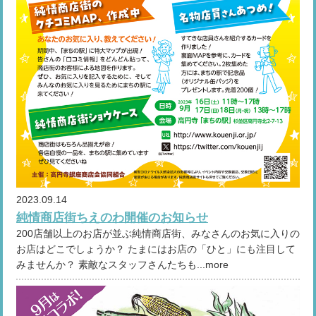
2023.09.14
純情商店街ちえのわ開催のお知らせ
200店舗以上のお店が並ぶ純情商店街、みなさんのお気に入りの
お店はどこでしょうか？ たまにはお店の「ひと」にも注目して
みませんか？ 素敵なスタッフさんたちも...more