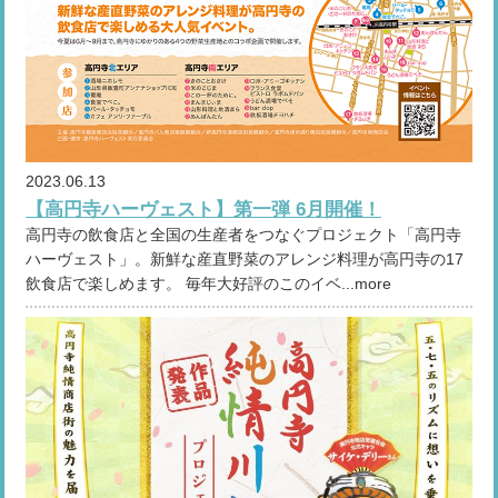
2023.06.13
【高円寺ハーヴェスト】第一弾 6月開催！
高円寺の飲食店と全国の生産者をつなぐプロジェクト「高円寺
ハーヴェスト」。新鮮な産直野菜のアレンジ料理が高円寺の17
飲食店で楽しめます。 毎年大好評のこのイベ...more