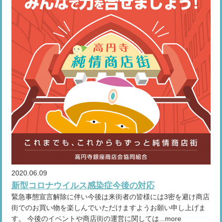
2020.06.09
新型コロナウイルス感染症今後の対応
緊急事態宣言解除に伴い今後は来街者の皆様には3密を避け商店
街でのお買い物を楽しんでいただけますようお願い申し上げま
す。 今後のイベントや商店街の運営に関しては...more