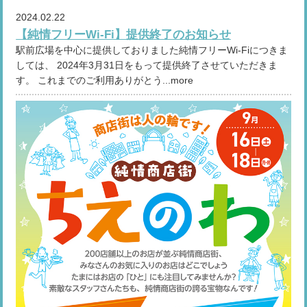
2024.02.22
【純情フリーWi-Fi】提供終了のお知らせ
駅前広場を中心に提供しておりました純情フリーWi-Fiにつきま
しては、 2024年3月31日をもって提供終了させていただきま
す。 これまでのご利用ありがとう...more