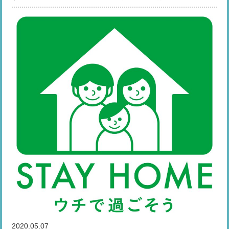
2020.05.07