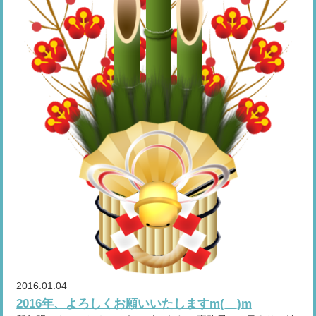
2016.01.04
2016年、よろしくお願いいたしますm(__)m