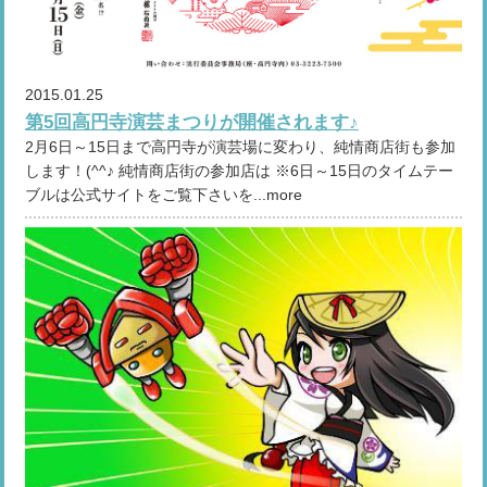
2015.01.25
第5回高円寺演芸まつりが開催されます♪
2月6日～15日まで高円寺が演芸場に変わり、純情商店街も参加
します！(^^♪ 純情商店街の参加店は ※6日～15日のタイムテー
ブルは公式サイトをご覧下さいを...more