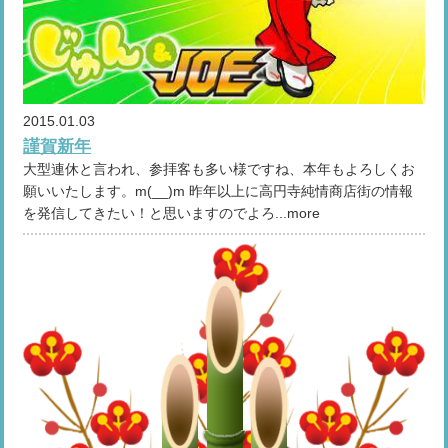
2015.01.03
謹賀新年
大型連休と言われ、参拝客も多い様ですね、本年もよろしくお
願いいたします。m(__)m 昨年以上に高円寺純情商店街の情報
を発信してきたい！と思いますのでよろ...more