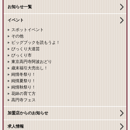
お知らせ一覧
イベント
スポットイベント
その他
ビッグブックを読もうよ！
びっくり大道芸
びっくり市
東京高円寺阿波おどり
歳末福引大売出し！
純情冬祭り！
純情夏祭り！
純情秋祭り！
花鉢の育て方
高円寺フェス
加盟店からのお知らせ
求人情報