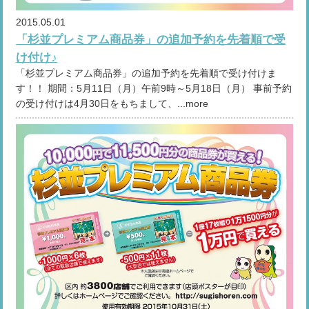
2015.05.01
「杉並プレミアム商品券」の追加予約を先着順で受
け付け♪
「杉並プレミアム商品券」の追加予約を先着順で受け付けま
す！！ 期間：5月11日（月）午前9時～5月18日（月） 事前予約
の受け付けは4月30日をもちまして、...more