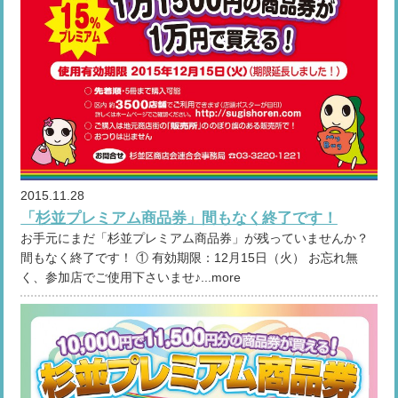
2015.11.28
「杉並プレミアム商品券」間もなく終了です！
お手元にまだ「杉並プレミアム商品券」が残っていませんか？
間もなく終了です！ ① 有効期限：12月15日（火） お忘れ無
く、参加店でご使用下さいませ♪...more