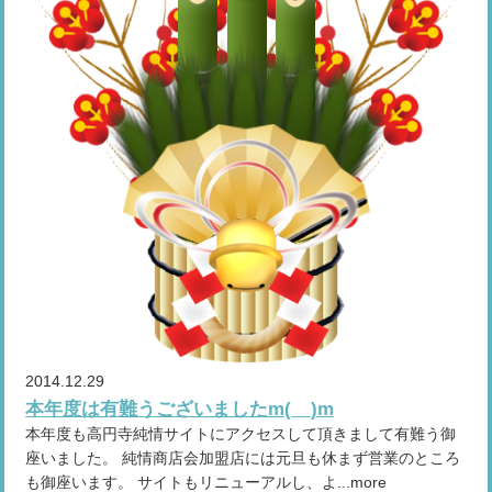
2014.12.29
本年度は有難うございましたm(__)m
本年度も高円寺純情サイトにアクセスして頂きまして有難う御
座いました。 純情商店会加盟店には元旦も休まず営業のところ
も御座います。 サイトもリニューアルし、よ...more