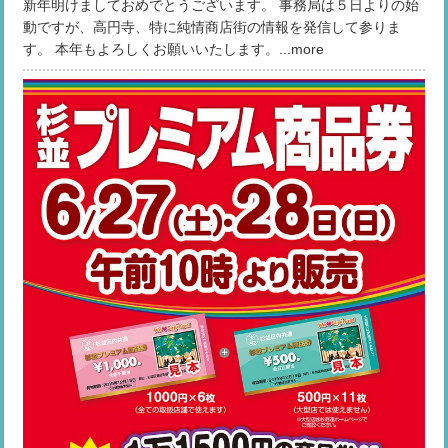
新年明けましておめでとうございます。 事務局は５日よりの始
動ですが、高円寺、特に純情商店街の情報を発信して参りま
す。 本年もよろしくお願いいたします。...more