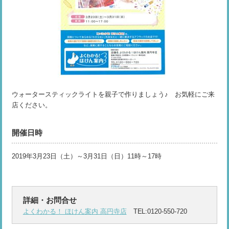
ウォータースティックライトを親子で作りましょう♪ お気軽にご来
店ください。
開催日時
2019年3月23日（土）～3月31日（日）11時～17時
詳細・お問合せ
よくわかる！ ほけん案内 高円寺店
TEL:0120-550-720