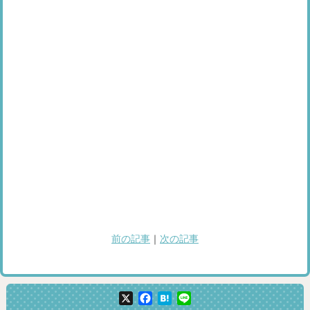
前の記事
｜
次の記事
X
Facebook
Hatena
Line