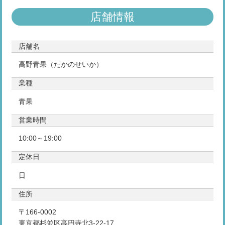
店舗情報
店舗名
高野青果（たかのせいか）
業種
青果
営業時間
10:00～19:00
定休日
日
住所
〒166-0002
東京都杉並区高円寺北3-22-17