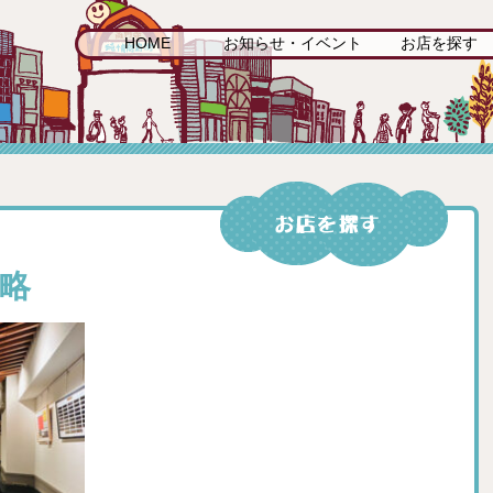
HOME
お知らせ・イベント
お店を探す
省略