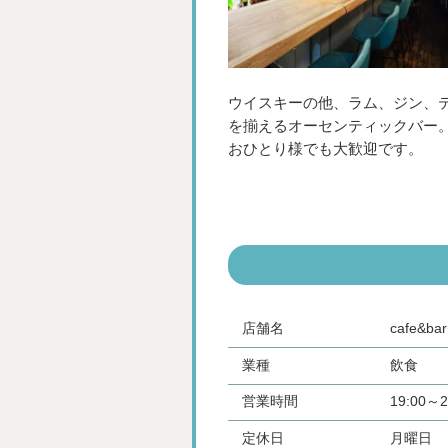
ウイスキーの他、ラム、ジン、
を揃えるオーセンティックバー
おひとり様でも大歓迎です。
店舗名
cafe
業種
飲食
営業時間
19:00～2
定休日
月曜日