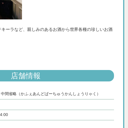
テキーラなど、親しみのあるお酒から世界各種の珍しいお酒
。
店舗情報
&bar 中間省略（かふぇあんどばーちゅうかんしょうりゃく）
4:00