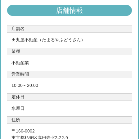
店舗情報
店舗名
田丸屋不動産（たまるやふどうさん）
業種
不動産業
営業時間
10:00～20:00
定休日
水曜日
住所
〒166-0002
東京都杉並区高円寺北2-22-9