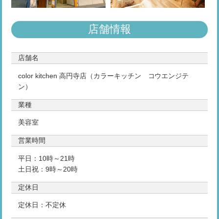
店舗情報
店舗名
color kitchen 高円寺店（カラーキッチン コウエンジテ
ン）
業種
美容室
営業時間
平日：10時～21時
土日祝：9時～20時
定休日
定休日：不定休