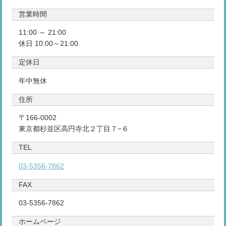
営業時間
11:00 ～ 21:00
休日 10:00～21:00
定休日
年中無休
住所
〒166-0002
東京都杉並区高円寺北２丁目７−６
TEL
03-5356-7862
FAX
03-5356-7862
ホームページ