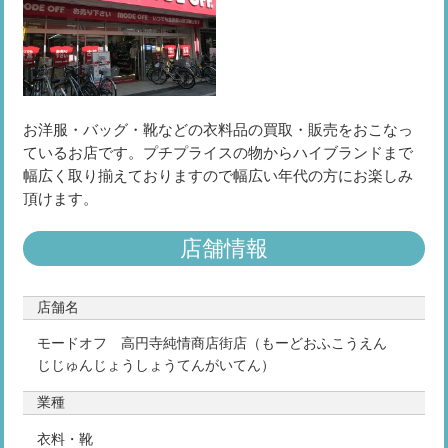
お洋服・バッグ・靴などの衣料品の買取・販売をおこなっ
ているお店です。プチプライスの物からハイブランドまで
幅広く取り揃えておりますので幅広い年代の方にお楽しみ
頂けます。
店舗情報
店舗名
モードオフ 高円寺純情商店街店（もーどおふこうえん
じじゅんじょうしょうてんがいてん）
業種
衣料・靴