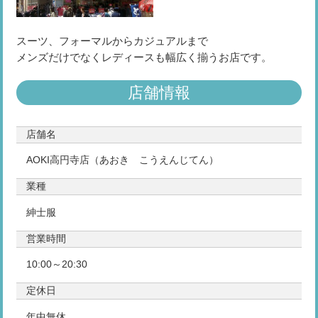
スーツ、フォーマルからカジュアルまで
メンズだけでなくレディースも幅広く揃うお店です。
店舗情報
店舗名
AOKI高円寺店（あおき こうえんじてん）
業種
紳士服
営業時間
10:00～20:30
定休日
年中無休