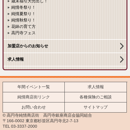
歳末福引大売出し！
純情冬祭り！
純情夏祭り！
純情秋祭り！
花鉢の育て方
高円寺フェス
加盟店からのお知らせ
求人情報
年間イベント一覧
求人情報
純情商店街リンク
各種保険のご相談
お問い合わせ
サイトマップ
© 高円寺純情商店街 高円寺銀座商店会協同組合
〒166-0002 東京都杉並区高円寺北2-7-13
TEL 03-3337-2000