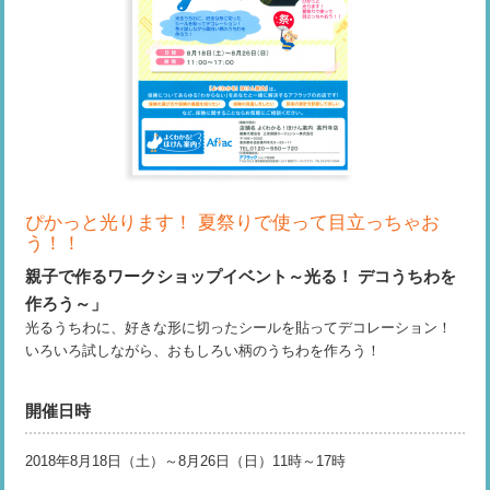
ぴかっと光ります！ 夏祭りで使って目立っちゃお
う！！
親子で作るワークショップイベント～光る！ デコうちわを
作ろう～」
光るうちわに、好きな形に切ったシールを貼ってデコレーション！
いろいろ試しながら、おもしろい柄のうちわを作ろう！
開催日時
2018年8月18日（土）～8月26日（日）11時～17時