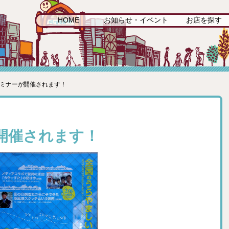
HOME
お知らせ・イベント
お店を探す
セミナーが開催されます！
開催されます！