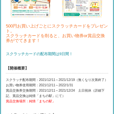
500円お買い上げごとにスクラッチカードをプレゼン
ト。
スクラッチカードを削ると、お買い物券or賞品交換
券がでてきます！
スクラッチカードの配布期間は9日間！
【開催概要】
スクラッチ配布期間：2021/12/11～2021/12/19（無くなり次第終了）
お買い物券使用期間：2021/12/11～2022/1/31
賞品交換券交換期間：2021/12/11～2021/12/24 土日祝休（詳細下
記、賞品交換は純情「まちの駅」にて）
賞品交換場所：純情「まちの駅」