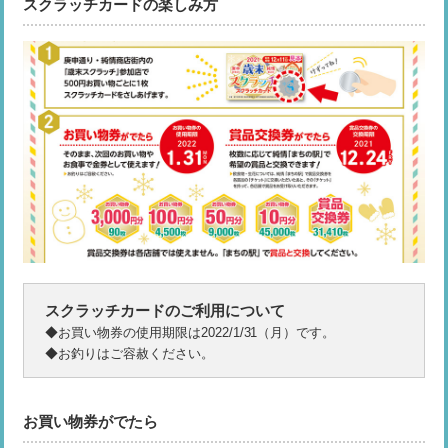
スクラッチカードの楽しみ方
スクラッチカードのご利用について
◆お買い物券の使用期限は2022/1/31（月）です。
◆お釣りはご容赦ください。
お買い物券がでたら