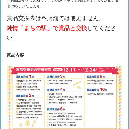
※賞品はすべて先着です。交換期間中でも賞品がなくなり次第、交
換は終了いたします。
賞品交換券は各店舗では使えません。
純情「まちの駅」で賞品と交換
してくださ
い。
賞品内容