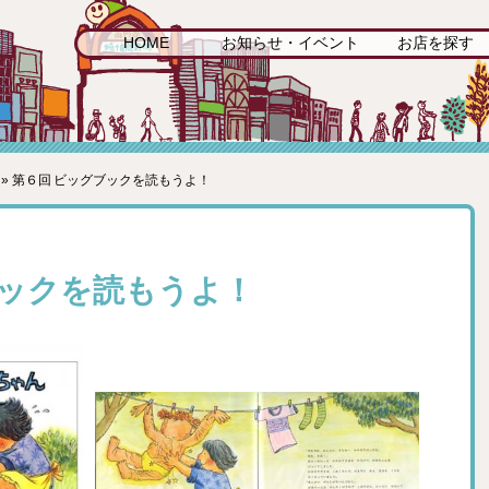
HOME
お知らせ・イベント
お店を探す
» 第６回 ビッグブックを読もうよ！
ブックを読もうよ！