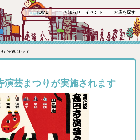
HOME
お知らせ・イベント
お店を探す
つりが実施されます
円寺演芸まつりが実施されます