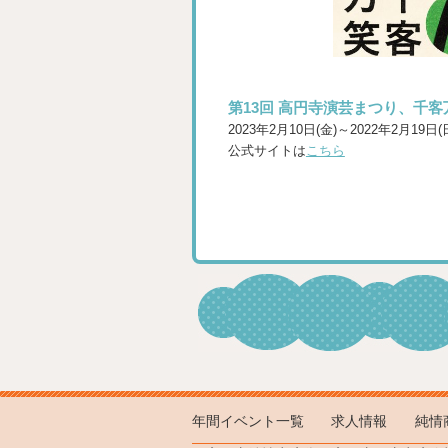
第13回 高円寺演芸まつり、千客
2023年2月10日(金)～2022年2月19日(
公式サイトは
こちら
年間イベント一覧
求人情報
純情