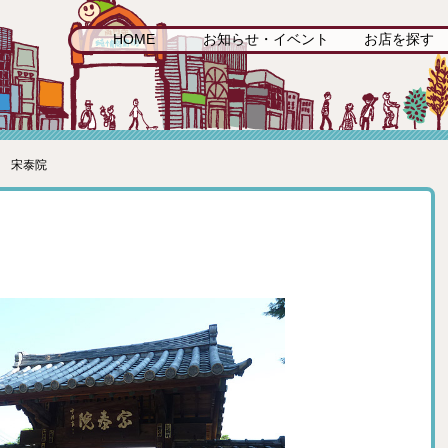
HOME
お知らせ・イベント
お店を探す
山 宋泰院