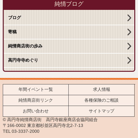
純情ブログ
ブログ
寄稿
純情商店街の歩み
高円寺寺めぐり
年間イベント一覧
求人情報
純情商店街リンク
各種保険のご相談
お問い合わせ
サイトマップ
© 高円寺純情商店街 高円寺銀座商店会協同組合
〒166-0002 東京都杉並区高円寺北2-7-13
TEL 03-3337-2000