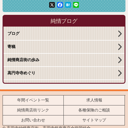
X
Facebook
Hatena
Line
純情ブログ
ブログ
寄稿
純情商店街の歩み
高円寺寺めぐり
年間イベント一覧
求人情報
純情商店街リンク
各種保険のご相談
お問い合わせ
サイトマップ